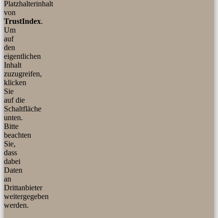
Platzhalterinhalt
von
TrustIndex
.
Um
auf
den
eigentlichen
Inhalt
zuzugreifen,
klicken
Sie
auf die
Schaltfläche
unten.
Bitte
beachten
Sie,
dass
dabei
Daten
an
Drittanbieter
weitergegeben
werden.