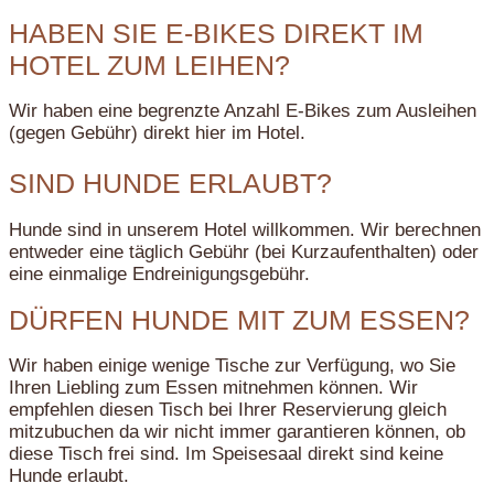
HABEN SIE E-BIKES DIREKT IM
HOTEL ZUM LEIHEN?
Wir haben eine begrenzte Anzahl E-Bikes zum Ausleihen
(gegen Gebühr) direkt hier im Hotel.
SIND HUNDE ERLAUBT?
Hunde sind in unserem Hotel willkommen. Wir berechnen
entweder eine täglich Gebühr (bei Kurzaufenthalten) oder
eine einmalige Endreinigungsgebühr.
DÜRFEN HUNDE MIT ZUM ESSEN?
Wir haben einige wenige Tische zur Verfügung, wo Sie
Ihren Liebling zum Essen mitnehmen können. Wir
empfehlen diesen Tisch bei Ihrer Reservierung gleich
mitzubuchen da wir nicht immer garantieren können, ob
diese Tisch frei sind. Im Speisesaal direkt sind keine
Hunde erlaubt.