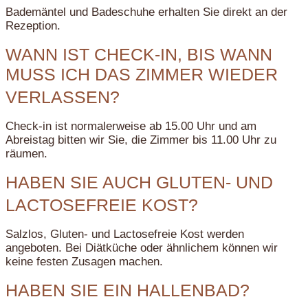
Bademäntel und Badeschuhe erhalten Sie direkt an der
Rezeption.
WANN IST CHECK-IN, BIS WANN
MUSS ICH DAS ZIMMER WIEDER
VERLASSEN?
Check-in ist normalerweise ab 15.00 Uhr und am
Abreistag bitten wir Sie, die Zimmer bis 11.00 Uhr zu
räumen.
HABEN SIE AUCH GLUTEN- UND
LACTOSEFREIE KOST?
Salzlos, Gluten- und Lactosefreie Kost werden
angeboten. Bei Diätküche oder ähnlichem können wir
keine festen Zusagen machen.
HABEN SIE EIN HALLENBAD?