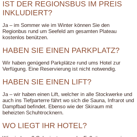
IST DER REGIONSBUS IM PREIS
INKLUDIERT?
Ja – im Sommer wie im Winter können Sie den
Regionbus rund um Seefeld am gesamten Plateau
kostenlos benützen.
HABEN SIE EINEN PARKPLATZ?
Wir haben genügend Parkplätze rund ums Hotel zur
Verfügung. Eine Reservierung ist nicht notwendig.
HABEN SIE EINEN LIFT?
Ja – wir haben einen Lift, welcher in alle Stockwerke und
auch ins Tiefparterre fährt wo sich die Sauna, Infrarot und
Dampfbad befindet. Ebenso wie der Skiraum mit
beheizten Schuhtrocknern.
WO LIEGT IHR HOTEL?