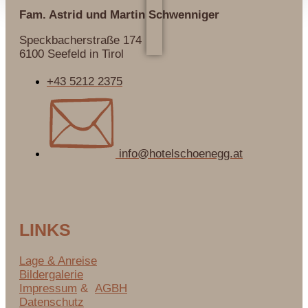
Fam. Astrid und Martin
Schwenniger
Speckbacherstraße 174
6100 Seefeld in Tirol
+43 5212 2375
info@hotelschoenegg.at
LINKS
Lage & Anreise
Bildergalerie
Impressum
&
AGBH
Datenschutz