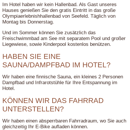
Im Hotel haben wir kein Hallenbad. Als Gast unseres
Hauses genießen Sie den gratis Eintritt in das große
Olympiaerlebnishhallenbad von Seefeld. Täglich von
Montag bis Donnerstag.
Und im Sommer können Sie zusätzlich das
Freischwimmbad am See mit separatem Pool und großer
Liegewiese, sowie Kinderpool kostenlos benützen.
HABEN SIE EINE
SAUNA/DAMPFBAD IM HOTEL?
Wir haben eine finnische Sauna, ein kleines 2 Personen
Dampfbad und Infrarotstühle für Ihre Entspannung im
Hotel.
KÖNNEN WIR DAS FAHRRAD
UNTERSTELLEN?
Wir haben einen absperrbaren Fahrradraum, wo Sie auch
gleichzeitig Ihr E-Bike aufladen können.