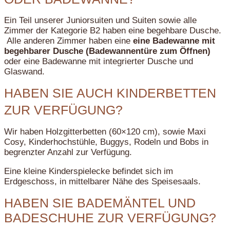
Ein Teil unserer Juniorsuiten und Suiten sowie alle
Zimmer der Kategorie B2 haben eine begehbare Dusche.
Alle anderen Zimmer haben eine
eine Badewanne mit
begehbarer Dusche (Badewannentüre zum Öffnen)
oder eine Badewanne mit integrierter Dusche und
Glaswand.
HABEN SIE AUCH KINDERBETTEN
ZUR VERFÜGUNG?
Wir haben Holzgitterbetten (60×120 cm), sowie Maxi
Cosy, Kinderhochstühle, Buggys, Rodeln und Bobs in
begrenzter Anzahl zur Verfügung.
Eine kleine Kinderspielecke befindet sich im
Erdgeschoss, in mittelbarer Nähe des Speisesaals.
HABEN SIE BADEMÄNTEL UND
BADESCHUHE ZUR VERFÜGUNG?