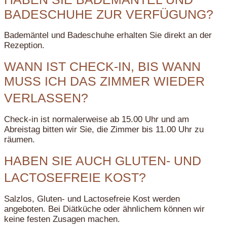
BADESCHUHE ZUR VERFÜGUNG?
Bademäntel und Badeschuhe erhalten Sie direkt an der
Rezeption.
WANN IST CHECK-IN, BIS WANN
MUSS ICH DAS ZIMMER WIEDER
VERLASSEN?
Check-in ist normalerweise ab 15.00 Uhr und am
Abreistag bitten wir Sie, die Zimmer bis 11.00 Uhr zu
räumen.
HABEN SIE AUCH GLUTEN- UND
LACTOSEFREIE KOST?
Salzlos, Gluten- und Lactosefreie Kost werden
angeboten. Bei Diätküche oder ähnlichem können wir
keine festen Zusagen machen.