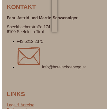
KONTAKT
Fam. Astrid und Martin
Schwenniger
Speckbacherstraße 174
6100 Seefeld in Tirol
+43 5212 2375
info@hotelschoenegg.at
LINKS
Lage & Anreise