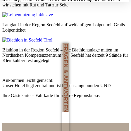
wir stehen mit Rat und Tat zur Seite.
Langlauf in der Region Seefeld auf weitläufigen Loipen mit Gratis
Loipenticket
FRAGEN & ANTWORTEN
Biathlon in der Region Seefeld – Die Biathlonanlage mitten im
Nordischen Kompetenzzentrum von Seefeld hat derzeit 9 Stände für
Kleinkaliber fest angelegt.
Ankommen leicht gemacht!
Unser Hotel liegt zentral und ist bestens angebunden UND
Ihre Gästekarte = Fahrkarte für unsere Regionsbusse.