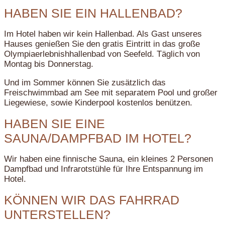
HABEN SIE EIN HALLENBAD?
Im Hotel haben wir kein Hallenbad. Als Gast unseres
Hauses genießen Sie den gratis Eintritt in das große
Olympiaerlebnishhallenbad von Seefeld. Täglich von
Montag bis Donnerstag.
Und im Sommer können Sie zusätzlich das
Freischwimmbad am See mit separatem Pool und großer
Liegewiese, sowie Kinderpool kostenlos benützen.
HABEN SIE EINE
SAUNA/DAMPFBAD IM HOTEL?
Wir haben eine finnische Sauna, ein kleines 2 Personen
Dampfbad und Infrarotstühle für Ihre Entspannung im
Hotel.
KÖNNEN WIR DAS FAHRRAD
UNTERSTELLEN?