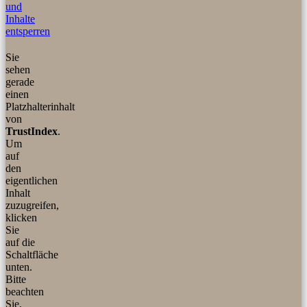
und
Inhalte
entsperren
Sie
sehen
gerade
einen
Platzhalterinhalt
von
TrustIndex
.
Um
auf
den
eigentlichen
Inhalt
zuzugreifen,
klicken
Sie
auf die
Schaltfläche
unten.
Bitte
beachten
Sie,