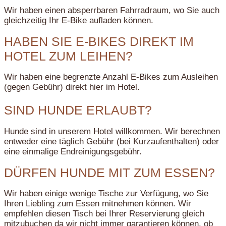
Wir haben einen absperrbaren Fahrradraum, wo Sie auch
gleichzeitig Ihr E-Bike aufladen können.
HABEN SIE E-BIKES DIREKT IM
HOTEL ZUM LEIHEN?
Wir haben eine begrenzte Anzahl E-Bikes zum Ausleihen
(gegen Gebühr) direkt hier im Hotel.
SIND HUNDE ERLAUBT?
Hunde sind in unserem Hotel willkommen. Wir berechnen
entweder eine täglich Gebühr (bei Kurzaufenthalten) oder
eine einmalige Endreinigungsgebühr.
DÜRFEN HUNDE MIT ZUM ESSEN?
Wir haben einige wenige Tische zur Verfügung, wo Sie
Ihren Liebling zum Essen mitnehmen können. Wir
empfehlen diesen Tisch bei Ihrer Reservierung gleich
mitzubuchen da wir nicht immer garantieren können, ob