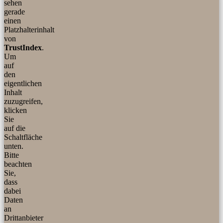
sehen
gerade
einen
Platzhalterinhalt
von
TrustIndex
.
Um
auf
den
eigentlichen
Inhalt
zuzugreifen,
klicken
Sie
auf die
Schaltfläche
unten.
Bitte
beachten
Sie,
dass
dabei
Daten
an
Drittanbieter