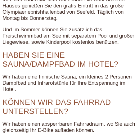
Hauses genießen Sie den gratis Eintritt in das große
Olympiaerlebnishhallenbad von Seefeld. Täglich von
Montag bis Donnerstag.
Und im Sommer können Sie zusätzlich das
Freischwimmbad am See mit separatem Pool und großer
Liegewiese, sowie Kinderpool kostenlos benützen.
HABEN SIE EINE
SAUNA/DAMPFBAD IM HOTEL?
Wir haben eine finnische Sauna, ein kleines 2 Personen
Dampfbad und Infrarotstühle für Ihre Entspannung im
Hotel.
KÖNNEN WIR DAS FAHRRAD
UNTERSTELLEN?
Wir haben einen absperrbaren Fahrradraum, wo Sie auch
gleichzeitig Ihr E-Bike aufladen können.