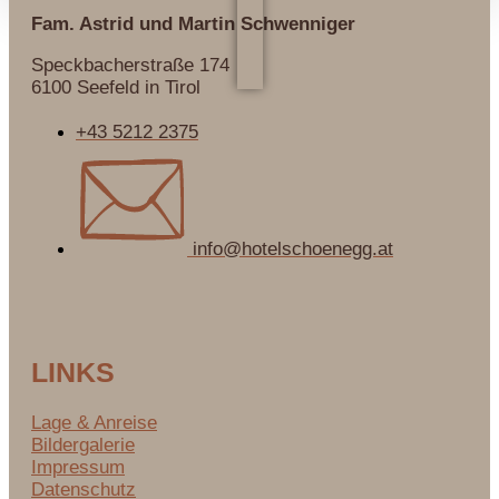
Fam. Astrid und Martin
Schwenniger
Speckbacherstraße 174
6100 Seefeld in Tirol
+43 5212 2375
info@hotelschoenegg.at
LINKS
Lage & Anreise
Bildergalerie
Impressum
Datenschutz