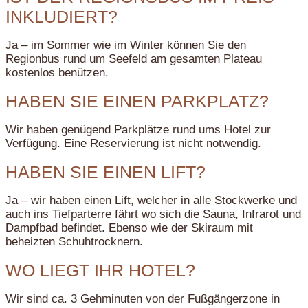
INKLUDIERT?
Ja – im Sommer wie im Winter können Sie den
Regionbus rund um Seefeld am gesamten Plateau
kostenlos benützen.
HABEN SIE EINEN PARKPLATZ?
Wir haben genügend Parkplätze rund ums Hotel zur
Verfügung. Eine Reservierung ist nicht notwendig.
HABEN SIE EINEN LIFT?
Ja – wir haben einen Lift, welcher in alle Stockwerke und
auch ins Tiefparterre fährt wo sich die Sauna, Infrarot und
Dampfbad befindet. Ebenso wie der Skiraum mit
beheizten Schuhtrocknern.
WO LIEGT IHR HOTEL?
Wir sind ca. 3 Gehminuten von der Fußgängerzone in