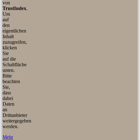
von
TrustIndex
.
Um
auf
den
eigentlichen
Inhalt
zuzugreifen,
klicken
Sie
auf die
Schaltfläche
unten.
Bitte
beachten
Sie,
dass
dabei
Daten
an
Drittanbieter
weitergegeben
werden.
Mehr