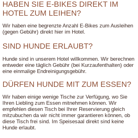
HABEN SIE E-BIKES DIREKT IM
HOTEL ZUM LEIHEN?
Wir haben eine begrenzte Anzahl E-Bikes zum Ausleihen
(gegen Gebühr) direkt hier im Hotel.
SIND HUNDE ERLAUBT?
Hunde sind in unserem Hotel willkommen. Wir berechnen
entweder eine täglich Gebühr (bei Kurzaufenthalten) oder
eine einmalige Endreinigungsgebühr.
DÜRFEN HUNDE MIT ZUM ESSEN?
Wir haben einige wenige Tische zur Verfügung, wo Sie
Ihren Liebling zum Essen mitnehmen können. Wir
empfehlen diesen Tisch bei Ihrer Reservierung gleich
mitzubuchen da wir nicht immer garantieren können, ob
diese Tisch frei sind. Im Speisesaal direkt sind keine
Hunde erlaubt.