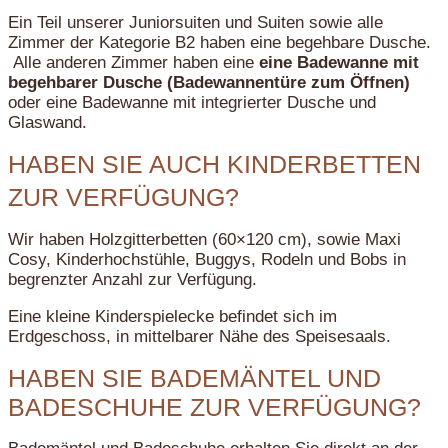
Ein Teil unserer Juniorsuiten und Suiten sowie alle
Zimmer der Kategorie B2 haben eine begehbare Dusche.
Alle anderen Zimmer haben eine
eine Badewanne mit
begehbarer Dusche (Badewannentüre zum Öffnen)
oder eine Badewanne mit integrierter Dusche und
Glaswand.
HABEN SIE AUCH KINDERBETTEN
ZUR VERFÜGUNG?
Wir haben Holzgitterbetten (60×120 cm), sowie Maxi
Cosy, Kinderhochstühle, Buggys, Rodeln und Bobs in
begrenzter Anzahl zur Verfügung.
Eine kleine Kinderspielecke befindet sich im
Erdgeschoss, in mittelbarer Nähe des Speisesaals.
HABEN SIE BADEMÄNTEL UND
BADESCHUHE ZUR VERFÜGUNG?