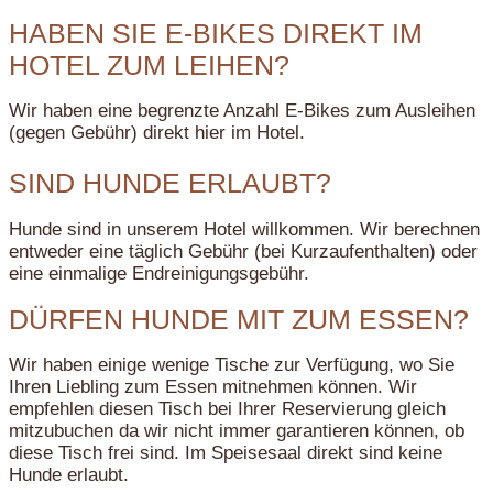
HABEN SIE E-BIKES DIREKT IM
HOTEL ZUM LEIHEN?
Wir haben eine begrenzte Anzahl E-Bikes zum Ausleihen
(gegen Gebühr) direkt hier im Hotel.
SIND HUNDE ERLAUBT?
Hunde sind in unserem Hotel willkommen. Wir berechnen
entweder eine täglich Gebühr (bei Kurzaufenthalten) oder
eine einmalige Endreinigungsgebühr.
DÜRFEN HUNDE MIT ZUM ESSEN?
Wir haben einige wenige Tische zur Verfügung, wo Sie
Ihren Liebling zum Essen mitnehmen können. Wir
empfehlen diesen Tisch bei Ihrer Reservierung gleich
mitzubuchen da wir nicht immer garantieren können, ob
diese Tisch frei sind. Im Speisesaal direkt sind keine
Hunde erlaubt.