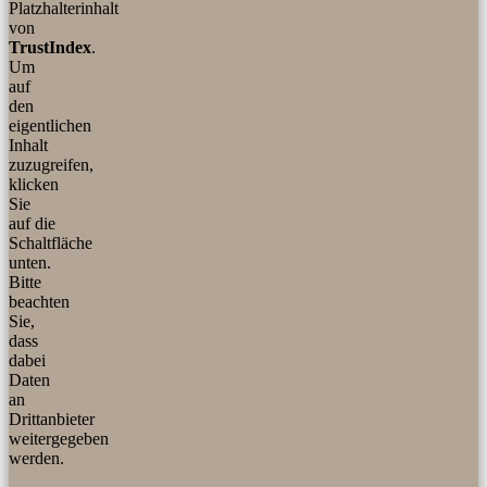
Platzhalterinhalt
von
TrustIndex
.
Um
auf
den
eigentlichen
Inhalt
zuzugreifen,
klicken
Sie
auf die
Schaltfläche
unten.
Bitte
beachten
Sie,
dass
dabei
Daten
an
Drittanbieter
weitergegeben
werden.