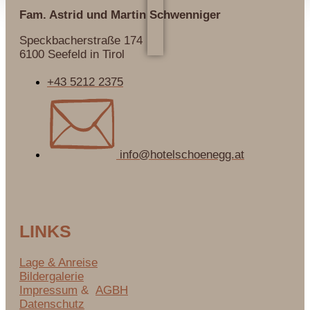
Fam. Astrid und Martin
Schwenniger
Speckbacherstraße 174
6100 Seefeld in Tirol
+43 5212 2375
info@hotelschoenegg.at
LINKS
Lage & Anreise
Bildergalerie
Impressum
&
AGBH
Datenschutz