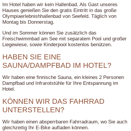
Im Hotel haben wir kein Hallenbad. Als Gast unseres
Hauses genießen Sie den gratis Eintritt in das große
Olympiaerlebnishhallenbad von Seefeld. Täglich von
Montag bis Donnerstag.
Und im Sommer können Sie zusätzlich das
Freischwimmbad am See mit separatem Pool und großer
Liegewiese, sowie Kinderpool kostenlos benützen.
HABEN SIE EINE
SAUNA/DAMPFBAD IM HOTEL?
Wir haben eine finnische Sauna, ein kleines 2 Personen
Dampfbad und Infrarotstühle für Ihre Entspannung im
Hotel.
KÖNNEN WIR DAS FAHRRAD
UNTERSTELLEN?
Wir haben einen absperrbaren Fahrradraum, wo Sie auch
gleichzeitig Ihr E-Bike aufladen können.