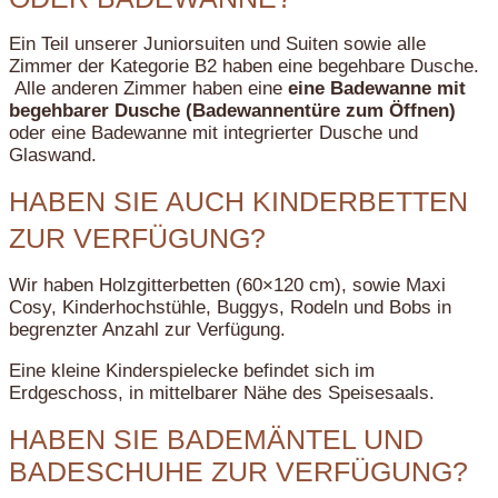
Ein Teil unserer Juniorsuiten und Suiten sowie alle
Zimmer der Kategorie B2 haben eine begehbare Dusche.
Alle anderen Zimmer haben eine
eine Badewanne mit
begehbarer Dusche (Badewannentüre zum Öffnen)
oder eine Badewanne mit integrierter Dusche und
Glaswand.
HABEN SIE AUCH KINDERBETTEN
ZUR VERFÜGUNG?
Wir haben Holzgitterbetten (60×120 cm), sowie Maxi
Cosy, Kinderhochstühle, Buggys, Rodeln und Bobs in
begrenzter Anzahl zur Verfügung.
Eine kleine Kinderspielecke befindet sich im
Erdgeschoss, in mittelbarer Nähe des Speisesaals.
HABEN SIE BADEMÄNTEL UND
BADESCHUHE ZUR VERFÜGUNG?