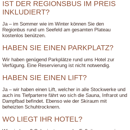
IST DER REGIONSBUS IM PREIS
INKLUDIERT?
Ja – im Sommer wie im Winter können Sie den
Regionbus rund um Seefeld am gesamten Plateau
kostenlos benützen.
HABEN SIE EINEN PARKPLATZ?
Wir haben genügend Parkplätze rund ums Hotel zur
Verfügung. Eine Reservierung ist nicht notwendig.
HABEN SIE EINEN LIFT?
Ja – wir haben einen Lift, welcher in alle Stockwerke und
auch ins Tiefparterre fährt wo sich die Sauna, Infrarot und
Dampfbad befindet. Ebenso wie der Skiraum mit
beheizten Schuhtrocknern.
WO LIEGT IHR HOTEL?