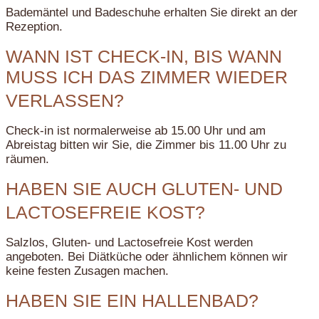
Bademäntel und Badeschuhe erhalten Sie direkt an der
Rezeption.
WANN IST CHECK-IN, BIS WANN
MUSS ICH DAS ZIMMER WIEDER
VERLASSEN?
Check-in ist normalerweise ab 15.00 Uhr und am
Abreistag bitten wir Sie, die Zimmer bis 11.00 Uhr zu
räumen.
HABEN SIE AUCH GLUTEN- UND
LACTOSEFREIE KOST?
Salzlos, Gluten- und Lactosefreie Kost werden
angeboten. Bei Diätküche oder ähnlichem können wir
keine festen Zusagen machen.
HABEN SIE EIN HALLENBAD?