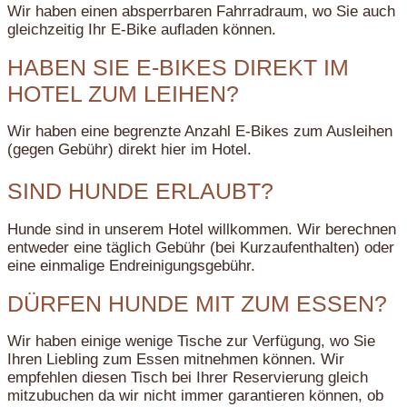
Wir haben einen absperrbaren Fahrradraum, wo Sie auch
gleichzeitig Ihr E-Bike aufladen können.
HABEN SIE E-BIKES DIREKT IM
HOTEL ZUM LEIHEN?
Wir haben eine begrenzte Anzahl E-Bikes zum Ausleihen
(gegen Gebühr) direkt hier im Hotel.
SIND HUNDE ERLAUBT?
Hunde sind in unserem Hotel willkommen. Wir berechnen
entweder eine täglich Gebühr (bei Kurzaufenthalten) oder
eine einmalige Endreinigungsgebühr.
DÜRFEN HUNDE MIT ZUM ESSEN?
Wir haben einige wenige Tische zur Verfügung, wo Sie
Ihren Liebling zum Essen mitnehmen können. Wir
empfehlen diesen Tisch bei Ihrer Reservierung gleich
mitzubuchen da wir nicht immer garantieren können, ob