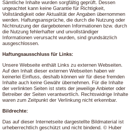
Sämtliche Inhalte wurden sorgfältig geprüft. Dessen
ungeachtet kann keine Garantie für Richtigkeit,
Vollständigkeit oder Aktualität der Angaben übernommen
werden. Haftungsansprüche, die durch die Nutzung oder
Nichtnutzung der dargebotenen Informationen bzw. durch
die Nutzung fehlerhafter und unvollständiger
Informationen verursacht wurden, sind grundsätzlich
ausgeschlossen.
Haftungsausschluss für Links:
Unsere Webseite enthält Links zu externen Webseiten.
Auf den Inhalt dieser externen Webseiten haben wir
keinerlei Einfluss, deshalb können wir für diese fremden
Inhalte auch keine Gewähr übernehmen. Für die Inhalte
der verlinkten Seiten ist stets der jeweilige Anbieter oder
Betreiber der Seiten verantwortlich. Rechtswidrige Inhalte
waren zum Zeitpunkt der Verlinkung nicht erkennbar.
Bildrechte:
Das auf dieser Internetseite dargestellte Bildmaterial ist
urheberrechtlich geschützt und nicht bindend. © Huber