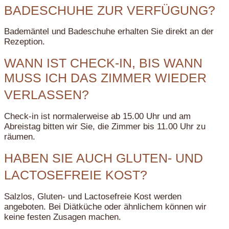
BADESCHUHE ZUR VERFÜGUNG?
Bademäntel und Badeschuhe erhalten Sie direkt an der
Rezeption.
WANN IST CHECK-IN, BIS WANN
MUSS ICH DAS ZIMMER WIEDER
VERLASSEN?
Check-in ist normalerweise ab 15.00 Uhr und am
Abreistag bitten wir Sie, die Zimmer bis 11.00 Uhr zu
räumen.
HABEN SIE AUCH GLUTEN- UND
LACTOSEFREIE KOST?
Salzlos, Gluten- und Lactosefreie Kost werden
angeboten. Bei Diätküche oder ähnlichem können wir
keine festen Zusagen machen.