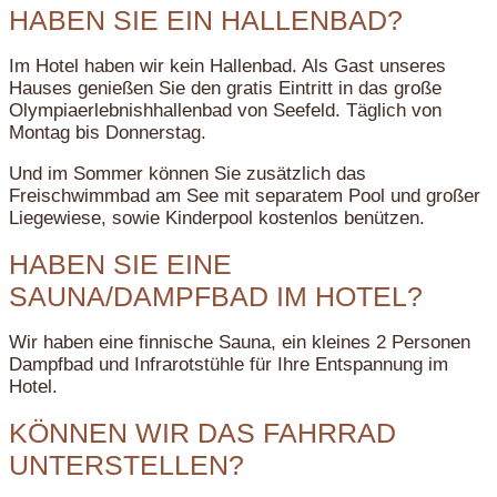
HABEN SIE EIN HALLENBAD?
Im Hotel haben wir kein Hallenbad. Als Gast unseres
Hauses genießen Sie den gratis Eintritt in das große
Olympiaerlebnishhallenbad von Seefeld. Täglich von
Montag bis Donnerstag.
Und im Sommer können Sie zusätzlich das
Freischwimmbad am See mit separatem Pool und großer
Liegewiese, sowie Kinderpool kostenlos benützen.
HABEN SIE EINE
SAUNA/DAMPFBAD IM HOTEL?
Wir haben eine finnische Sauna, ein kleines 2 Personen
Dampfbad und Infrarotstühle für Ihre Entspannung im
Hotel.
KÖNNEN WIR DAS FAHRRAD
UNTERSTELLEN?