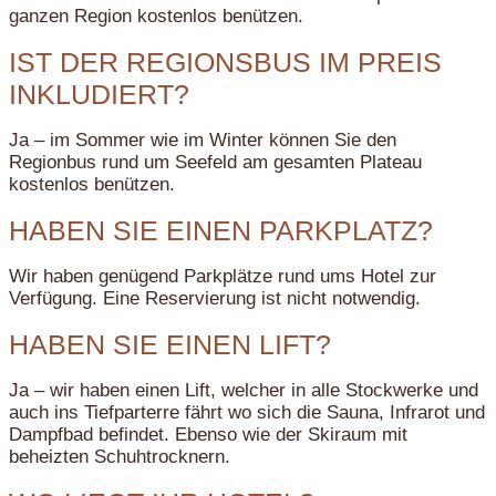
ganzen Region kostenlos benützen.
IST DER REGIONSBUS IM PREIS
INKLUDIERT?
Ja – im Sommer wie im Winter können Sie den
Regionbus rund um Seefeld am gesamten Plateau
kostenlos benützen.
HABEN SIE EINEN PARKPLATZ?
Wir haben genügend Parkplätze rund ums Hotel zur
Verfügung. Eine Reservierung ist nicht notwendig.
HABEN SIE EINEN LIFT?
Ja – wir haben einen Lift, welcher in alle Stockwerke und
auch ins Tiefparterre fährt wo sich die Sauna, Infrarot und
Dampfbad befindet. Ebenso wie der Skiraum mit
beheizten Schuhtrocknern.