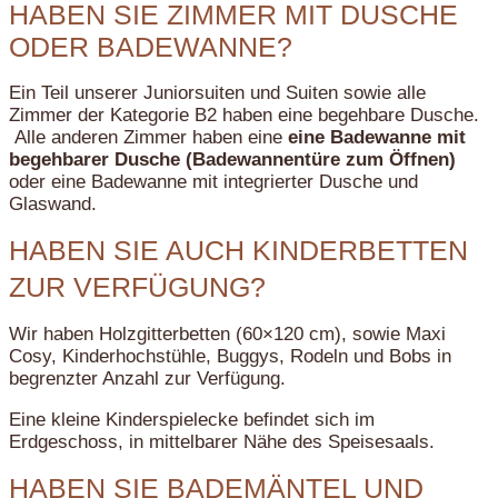
HABEN SIE ZIMMER MIT DUSCHE
ODER BADEWANNE?
Ein Teil unserer Juniorsuiten und Suiten sowie alle
Zimmer der Kategorie B2 haben eine begehbare Dusche.
Alle anderen Zimmer haben eine
eine Badewanne mit
begehbarer Dusche (Badewannentüre zum Öffnen)
oder eine Badewanne mit integrierter Dusche und
Glaswand.
HABEN SIE AUCH KINDERBETTEN
ZUR VERFÜGUNG?
Wir haben Holzgitterbetten (60×120 cm), sowie Maxi
Cosy, Kinderhochstühle, Buggys, Rodeln und Bobs in
begrenzter Anzahl zur Verfügung.
Eine kleine Kinderspielecke befindet sich im
Erdgeschoss, in mittelbarer Nähe des Speisesaals.
HABEN SIE BADEMÄNTEL UND