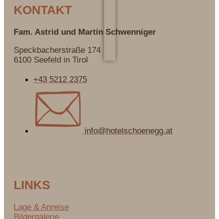
KONTAKT
Fam. Astrid und Martin
Schwenniger
Speckbacherstraße 174
6100 Seefeld in Tirol
+43 5212 2375
info@hotelschoenegg.at
LINKS
Lage & Anreise
Bildergalerie