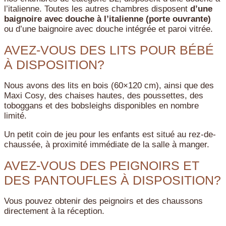
l’italienne. Toutes les autres chambres disposent
d’une
baignoire avec douche à l’italienne (porte ouvrante)
ou d’une baignoire avec douche intégrée et paroi vitrée.
AVEZ-VOUS DES LITS POUR BÉBÉ
À DISPOSITION?
Nous avons des lits en bois (60×120 cm), ainsi que des
Maxi Cosy, des chaises hautes, des poussettes, des
toboggans et des bobsleighs disponibles en nombre
limité.
Un petit coin de jeu pour les enfants est situé au rez-de-
chaussée, à proximité immédiate de la salle à manger.
AVEZ-VOUS DES PEIGNOIRS ET
DES PANTOUFLES À DISPOSITION?
Vous pouvez obtenir des peignoirs et des chaussons
directement à la réception.