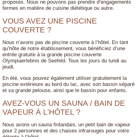
proposés. Nous ne pouvons pas prendre d’engagements
fermes en matière de cuisine diététique ou autre.
VOUS AVEZ UNE PISCINE
COUVERTE ?
Nous n’avons pas de piscine couverte à l’hôtel. En tant
qu’hôte de notre établissement, vous bénéficiez d’une
entrée gratuite à la grande piscine couverte
Olympiaerlebnis de Seefeld. Tous les jours du lundi au
jeudi.
En été, vous pouvez également utiliser gratuitement la
piscine extérieure au bord du lac, avec son bassin séparé
et sa grande pelouse, ainsi que le bassin pour enfants.
AVEZ-VOUS UN SAUNA / BAIN DE
VAPEUR À L'HÔTEL ?
Nous avons un sauna finlandais, un petit bain de vapeur
pour 2 personnes et des chaises infrarouges pour votre
détente à l’hôtel.