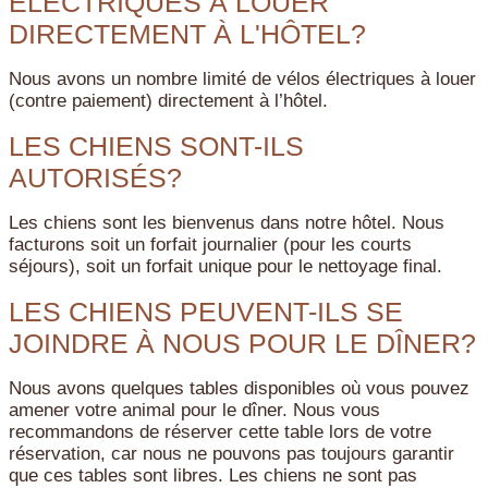
ÉLECTRIQUES À LOUER
DIRECTEMENT À L'HÔTEL?
Nous avons un nombre limité de vélos électriques à louer
(contre paiement) directement à l’hôtel.
LES CHIENS SONT-ILS
AUTORISÉS?
Les chiens sont les bienvenus dans notre hôtel. Nous
facturons soit un forfait journalier (pour les courts
séjours), soit un forfait unique pour le nettoyage final.
LES CHIENS PEUVENT-ILS SE
JOINDRE À NOUS POUR LE DÎNER?
Nous avons quelques tables disponibles où vous pouvez
amener votre animal pour le dîner. Nous vous
recommandons de réserver cette table lors de votre
réservation, car nous ne pouvons pas toujours garantir
que ces tables sont libres. Les chiens ne sont pas