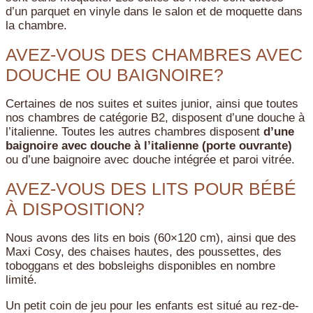
d’un parquet en vinyle dans le salon et de moquette dans
la chambre.
AVEZ-VOUS DES CHAMBRES AVEC
DOUCHE OU BAIGNOIRE?
Certaines de nos suites et suites junior, ainsi que toutes
nos chambres de catégorie B2, disposent d’une douche à
l’italienne. Toutes les autres chambres disposent
d’une
baignoire avec douche à l’italienne (porte ouvrante)
ou d’une baignoire avec douche intégrée et paroi vitrée.
AVEZ-VOUS DES LITS POUR BÉBÉ
À DISPOSITION?
Nous avons des lits en bois (60×120 cm), ainsi que des
Maxi Cosy, des chaises hautes, des poussettes, des
toboggans et des bobsleighs disponibles en nombre
limité.
Un petit coin de jeu pour les enfants est situé au rez-de-