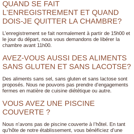
QUAND SE FAIT
L'ENREGISTREMENT ET QUAND
DOIS-JE QUITTER LA CHAMBRE?
L’enregistrement se fait normalement à partir de 15h00 et
le jour du départ, nous vous demandons de libérer la
chambre avant 11h00.
AVEZ-VOUS AUSSI DES ALIMENTS
SANS GLUTEN ET SANS LACOTSE?
Des aliments sans sel, sans gluten et sans lactose sont
proposés. Nous ne pouvons pas prendre d’engagements
fermes en matière de cuisine diététique ou autre.
VOUS AVEZ UNE PISCINE
COUVERTE ?
Nous n’avons pas de piscine couverte à l’hôtel. En tant
qu’hôte de notre établissement, vous bénéficiez d’une