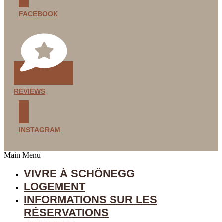
FACEBOOK
REVIEWS
INSTAGRAM
Main Menu
VIVRE À SCHÖNEGG
LOGEMENT
INFORMATIONS SUR LES
RÉSERVATIONS