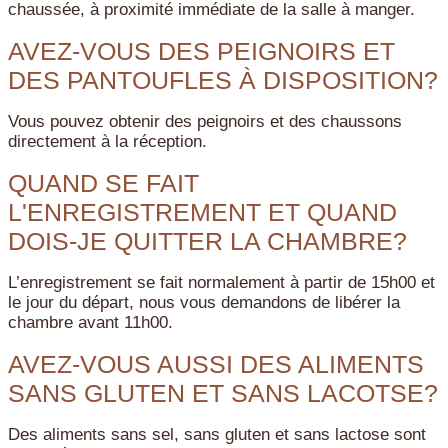
chaussée, à proximité immédiate de la salle à manger.
AVEZ-VOUS DES PEIGNOIRS ET
DES PANTOUFLES À DISPOSITION?
Vous pouvez obtenir des peignoirs et des chaussons
directement à la réception.
QUAND SE FAIT
L'ENREGISTREMENT ET QUAND
DOIS-JE QUITTER LA CHAMBRE?
L’enregistrement se fait normalement à partir de 15h00 et
le jour du départ, nous vous demandons de libérer la
chambre avant 11h00.
AVEZ-VOUS AUSSI DES ALIMENTS
SANS GLUTEN ET SANS LACOTSE?
Des aliments sans sel, sans gluten et sans lactose sont