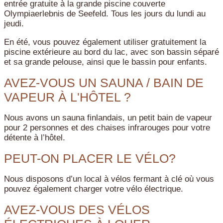
entrée gratuite à la grande piscine couverte
Olympiaerlebnis de Seefeld. Tous les jours du lundi au
jeudi.
En été, vous pouvez également utiliser gratuitement la
piscine extérieure au bord du lac, avec son bassin séparé
et sa grande pelouse, ainsi que le bassin pour enfants.
AVEZ-VOUS UN SAUNA / BAIN DE
VAPEUR À L'HÔTEL ?
Nous avons un sauna finlandais, un petit bain de vapeur
pour 2 personnes et des chaises infrarouges pour votre
détente à l’hôtel.
PEUT-ON PLACER LE VÉLO?
Nous disposons d’un local à vélos fermant à clé où vous
pouvez également charger votre vélo électrique.
AVEZ-VOUS DES VÉLOS