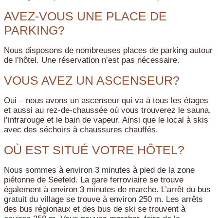
AVEZ-VOUS UNE PLACE DE
PARKING?
Nous disposons de nombreuses places de parking autour
de l’hôtel. Une réservation n’est pas nécessaire.
VOUS AVEZ UN ASCENSEUR?
Oui – nous avons un ascenseur qui va à tous les étages
et aussi au rez-de-chaussée où vous trouverez le sauna,
l’infrarouge et le bain de vapeur. Ainsi que le local à skis
avec des séchoirs à chaussures chauffés.
OÙ EST SITUÉ VOTRE HÔTEL?
Nous sommes à environ 3 minutes à pied de la zone
piétonne de Seefeld. La gare ferroviaire se trouve
également à environ 3 minutes de marche. L’arrêt du bus
gratuit du village se trouve à environ 250 m. Les arrêts
des bus régionaux et des bus de ski se trouvent à