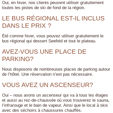
Oui, en hiver, nos clients peuvent utiliser gratuitement
toutes les pistes de ski de fond de la région.
LE BUS RÉGIONAL EST-IL INCLUS
DANS LE PRIX ?
Été comme hiver, vous pouvez utiliser gratuitement le
bus régional qui dessert Seefeld et tout le plateau.
AVEZ-VOUS UNE PLACE DE
PARKING?
Nous disposons de nombreuses places de parking autour
de l’hôtel. Une réservation n’est pas nécessaire.
VOUS AVEZ UN ASCENSEUR?
Oui – nous avons un ascenseur qui va à tous les étages
et aussi au rez-de-chaussée où vous trouverez le sauna,
l’infrarouge et le bain de vapeur. Ainsi que le local à skis
avec des séchoirs à chaussures chauffés.