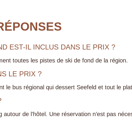
 RÉPONSES
D EST-IL INCLUS DANS LE PRIX ?
ement toutes les pistes de ski de fond de la région.
S LE PRIX ?
 le bus régional qui dessert Seefeld et tout le pla
?
utour de l’hôtel. Une réservation n’est pas néces