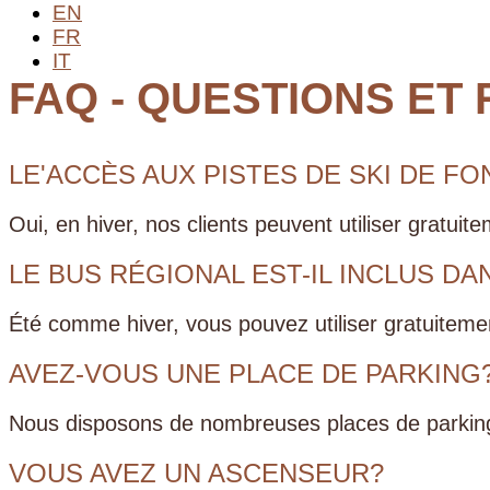
EN
FR
IT
FAQ - QUESTIONS ET
LE'ACCÈS AUX PISTES DE SKI DE FON
Oui, en hiver, nos clients peuvent utiliser gratuit
LE BUS RÉGIONAL EST-IL INCLUS DAN
Été comme hiver, vous pouvez utiliser gratuitement
AVEZ-VOUS UNE PLACE DE PARKING
Nous disposons de nombreuses places de parking a
VOUS AVEZ UN ASCENSEUR?