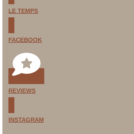
LE TEMPS
FACEBOOK
REVIEWS
INSTAGRAM