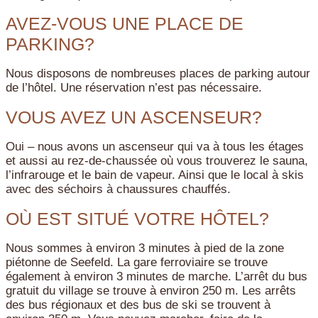
AVEZ-VOUS UNE PLACE DE
PARKING?
Nous disposons de nombreuses places de parking autour
de l’hôtel. Une réservation n’est pas nécessaire.
VOUS AVEZ UN ASCENSEUR?
Oui – nous avons un ascenseur qui va à tous les étages
et aussi au rez-de-chaussée où vous trouverez le sauna,
l’infrarouge et le bain de vapeur. Ainsi que le local à skis
avec des séchoirs à chaussures chauffés.
OÙ EST SITUÉ VOTRE HÔTEL?
Nous sommes à environ 3 minutes à pied de la zone
piétonne de Seefeld. La gare ferroviaire se trouve
également à environ 3 minutes de marche. L’arrêt du bus
gratuit du village se trouve à environ 250 m. Les arrêts
des bus régionaux et des bus de ski se trouvent à