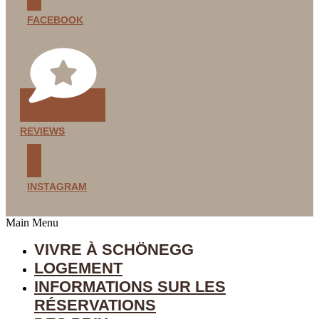
FACEBOOK
REVIEWS
INSTAGRAM
Main Menu
VIVRE À SCHÖNEGG
LOGEMENT
INFORMATIONS SUR LES
RÉSERVATIONS