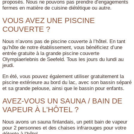
proposés. Nous ne pouvons pas prendre d’engagements
fermes en matière de cuisine diététique ou autre.
VOUS AVEZ UNE PISCINE
COUVERTE ?
Nous n’avons pas de piscine couverte à l’hôtel. En tant
qu’hôte de notre établissement, vous bénéficiez d’une
entrée gratuite à la grande piscine couverte
Olympiaerlebnis de Seefeld. Tous les jours du lundi au
jeudi.
En été, vous pouvez également utiliser gratuitement la
piscine extérieure au bord du lac, avec son bassin séparé
et sa grande pelouse, ainsi que le bassin pour enfants.
AVEZ-VOUS UN SAUNA / BAIN DE
VAPEUR À L'HÔTEL ?
Nous avons un sauna finlandais, un petit bain de vapeur
pour 2 personnes et des chaises infrarouges pour votre
détente à l’hôtel.