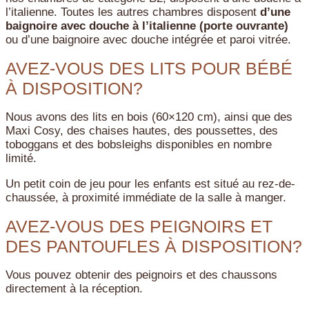
l’italienne. Toutes les autres chambres disposent
d’une
baignoire avec douche à l’italienne (porte ouvrante)
ou d’une baignoire avec douche intégrée et paroi vitrée.
AVEZ-VOUS DES LITS POUR BÉBÉ
À DISPOSITION?
Nous avons des lits en bois (60×120 cm), ainsi que des
Maxi Cosy, des chaises hautes, des poussettes, des
toboggans et des bobsleighs disponibles en nombre
limité.
Un petit coin de jeu pour les enfants est situé au rez-de-
chaussée, à proximité immédiate de la salle à manger.
AVEZ-VOUS DES PEIGNOIRS ET
DES PANTOUFLES À DISPOSITION?
Vous pouvez obtenir des peignoirs et des chaussons
directement à la réception.