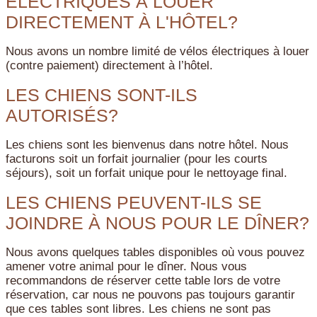
ÉLECTRIQUES À LOUER
DIRECTEMENT À L'HÔTEL?
Nous avons un nombre limité de vélos électriques à louer
(contre paiement) directement à l’hôtel.
LES CHIENS SONT-ILS
AUTORISÉS?
Les chiens sont les bienvenus dans notre hôtel. Nous
facturons soit un forfait journalier (pour les courts
séjours), soit un forfait unique pour le nettoyage final.
LES CHIENS PEUVENT-ILS SE
JOINDRE À NOUS POUR LE DÎNER?
Nous avons quelques tables disponibles où vous pouvez
amener votre animal pour le dîner. Nous vous
recommandons de réserver cette table lors de votre
réservation, car nous ne pouvons pas toujours garantir
que ces tables sont libres. Les chiens ne sont pas