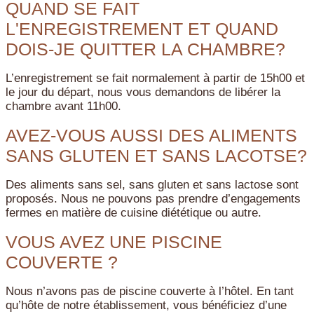
QUAND SE FAIT
L'ENREGISTREMENT ET QUAND
DOIS-JE QUITTER LA CHAMBRE?
L’enregistrement se fait normalement à partir de 15h00 et
le jour du départ, nous vous demandons de libérer la
chambre avant 11h00.
AVEZ-VOUS AUSSI DES ALIMENTS
SANS GLUTEN ET SANS LACOTSE?
Des aliments sans sel, sans gluten et sans lactose sont
proposés. Nous ne pouvons pas prendre d’engagements
fermes en matière de cuisine diététique ou autre.
VOUS AVEZ UNE PISCINE
COUVERTE ?
Nous n’avons pas de piscine couverte à l’hôtel. En tant
qu’hôte de notre établissement, vous bénéficiez d’une