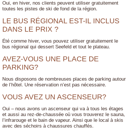
Oui, en hiver, nos clients peuvent utiliser gratuitement
toutes les pistes de ski de fond de la région.
LE BUS RÉGIONAL EST-IL INCLUS
DANS LE PRIX ?
Été comme hiver, vous pouvez utiliser gratuitement le
bus régional qui dessert Seefeld et tout le plateau.
AVEZ-VOUS UNE PLACE DE
PARKING?
Nous disposons de nombreuses places de parking autour
de l’hôtel. Une réservation n’est pas nécessaire.
VOUS AVEZ UN ASCENSEUR?
Oui – nous avons un ascenseur qui va à tous les étages
et aussi au rez-de-chaussée où vous trouverez le sauna,
l’infrarouge et le bain de vapeur. Ainsi que le local à skis
avec des séchoirs à chaussures chauffés.