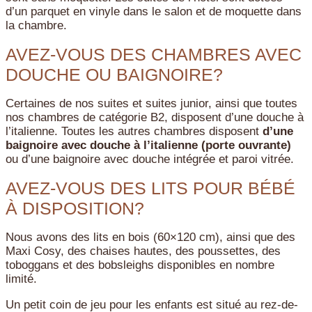
d’un parquet en vinyle dans le salon et de moquette dans
la chambre.
AVEZ-VOUS DES CHAMBRES AVEC
DOUCHE OU BAIGNOIRE?
Certaines de nos suites et suites junior, ainsi que toutes
nos chambres de catégorie B2, disposent d’une douche à
l’italienne. Toutes les autres chambres disposent
d’une
baignoire avec douche à l’italienne (porte ouvrante)
ou d’une baignoire avec douche intégrée et paroi vitrée.
AVEZ-VOUS DES LITS POUR BÉBÉ
À DISPOSITION?
Nous avons des lits en bois (60×120 cm), ainsi que des
Maxi Cosy, des chaises hautes, des poussettes, des
toboggans et des bobsleighs disponibles en nombre
limité.
Un petit coin de jeu pour les enfants est situé au rez-de-