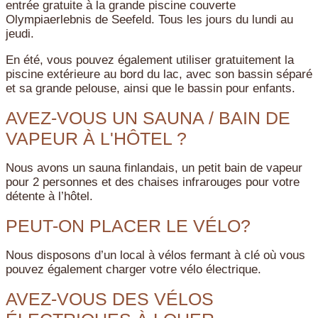
entrée gratuite à la grande piscine couverte
Olympiaerlebnis de Seefeld. Tous les jours du lundi au
jeudi.
En été, vous pouvez également utiliser gratuitement la
piscine extérieure au bord du lac, avec son bassin séparé
et sa grande pelouse, ainsi que le bassin pour enfants.
AVEZ-VOUS UN SAUNA / BAIN DE
VAPEUR À L'HÔTEL ?
Nous avons un sauna finlandais, un petit bain de vapeur
pour 2 personnes et des chaises infrarouges pour votre
détente à l’hôtel.
PEUT-ON PLACER LE VÉLO?
Nous disposons d’un local à vélos fermant à clé où vous
pouvez également charger votre vélo électrique.
AVEZ-VOUS DES VÉLOS