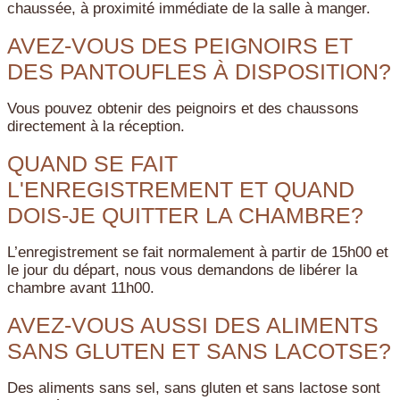
chaussée, à proximité immédiate de la salle à manger.
AVEZ-VOUS DES PEIGNOIRS ET
DES PANTOUFLES À DISPOSITION?
Vous pouvez obtenir des peignoirs et des chaussons
directement à la réception.
QUAND SE FAIT
L'ENREGISTREMENT ET QUAND
DOIS-JE QUITTER LA CHAMBRE?
L’enregistrement se fait normalement à partir de 15h00 et
le jour du départ, nous vous demandons de libérer la
chambre avant 11h00.
AVEZ-VOUS AUSSI DES ALIMENTS
SANS GLUTEN ET SANS LACOTSE?
Des aliments sans sel, sans gluten et sans lactose sont