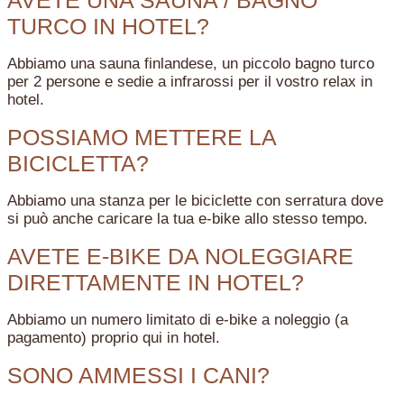
AVETE UNA SAUNA / BAGNO
TURCO IN HOTEL?
Abbiamo una sauna finlandese, un piccolo bagno turco
per 2 persone e sedie a infrarossi per il vostro relax in
hotel.
POSSIAMO METTERE LA
BICICLETTA?
Abbiamo una stanza per le biciclette con serratura dove
si può anche caricare la tua e-bike allo stesso tempo.
AVETE E-BIKE DA NOLEGGIARE
DIRETTAMENTE IN HOTEL?
Abbiamo un numero limitato di e-bike a noleggio (a
pagamento) proprio qui in hotel.
SONO AMMESSI I CANI?