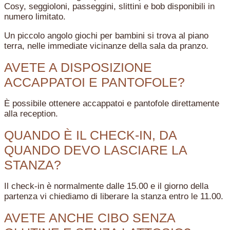
Cosy, seggioloni, passeggini, slittini e bob disponibili in
numero limitato.
Un piccolo angolo giochi per bambini si trova al piano
terra, nelle immediate vicinanze della sala da pranzo.
AVETE A DISPOSIZIONE
ACCAPPATOI E PANTOFOLE?
È possibile ottenere accappatoi e pantofole direttamente
alla reception.
QUANDO È IL CHECK-IN, DA
QUANDO DEVO LASCIARE LA
STANZA?
Il check-in è normalmente dalle 15.00 e il giorno della
partenza vi chiediamo di liberare la stanza entro le 11.00.
AVETE ANCHE CIBO SENZA