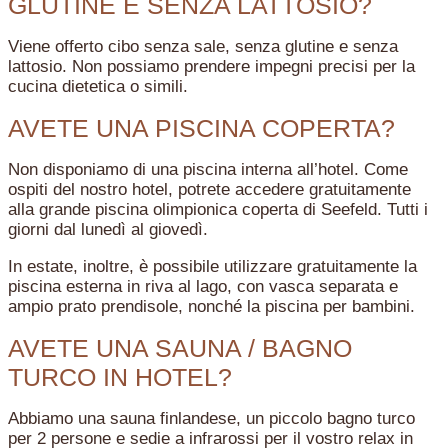
GLUTINE E SENZA LATTOSIO?
Viene offerto cibo senza sale, senza glutine e senza
lattosio. Non possiamo prendere impegni precisi per la
cucina dietetica o simili.
AVETE UNA PISCINA COPERTA?
Non disponiamo di una piscina interna all’hotel. Come
ospiti del nostro hotel, potrete accedere gratuitamente
alla grande piscina olimpionica coperta di Seefeld. Tutti i
giorni dal lunedì al giovedì.
In estate, inoltre, è possibile utilizzare gratuitamente la
piscina esterna in riva al lago, con vasca separata e
ampio prato prendisole, nonché la piscina per bambini.
AVETE UNA SAUNA / BAGNO
TURCO IN HOTEL?
Abbiamo una sauna finlandese, un piccolo bagno turco
per 2 persone e sedie a infrarossi per il vostro relax in