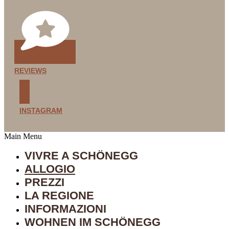
REVIEWS
INSTAGRAM
Main Menu
VIVRE A SCHÖNEGG
ALLOGIO
PREZZI
LA REGIONE
INFORMAZIONI
WOHNEN IM SCHÖNEGG