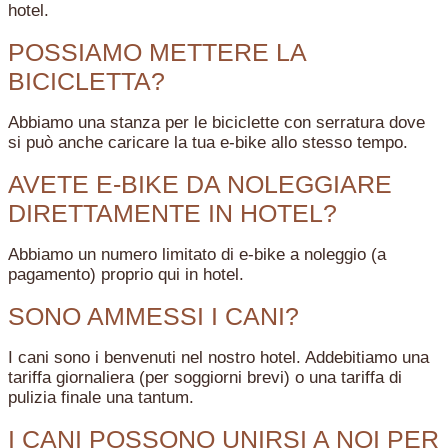
hotel.
POSSIAMO METTERE LA
BICICLETTA?
Abbiamo una stanza per le biciclette con serratura dove
si può anche caricare la tua e-bike allo stesso tempo.
AVETE E-BIKE DA NOLEGGIARE
DIRETTAMENTE IN HOTEL?
Abbiamo un numero limitato di e-bike a noleggio (a
pagamento) proprio qui in hotel.
SONO AMMESSI I CANI?
I cani sono i benvenuti nel nostro hotel. Addebitiamo una
tariffa giornaliera (per soggiorni brevi) o una tariffa di
pulizia finale una tantum.
I CANI POSSONO UNIRSI A NOI PER