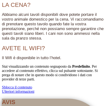
LA CENA?
Abbiamo alcuni tavoli disponibili dove potete portare il
vostro animale domestico per la cena. Vi raccomandiamo
di prenotare questo tavolo quando fate la vostra
prenotazione, perché non possiamo sempre garantire che
questi tavoli siano liberi. I cani non sono ammessi nella
sala da pranzo stessa.
AVETE IL WIFI?
Il Wifi è disponibile in tutto l’hotel.
Stai visualizzando un contenuto segnaposto da
Predefinito
. Per
accedere al contenuto effettivo, clicca sul pulsante sottostante. Si
prega di notare che in questo modo si condividono i dati con
provider di terze parti.
Sblocca il contenuto
Ulteriori informazioni
AVIS