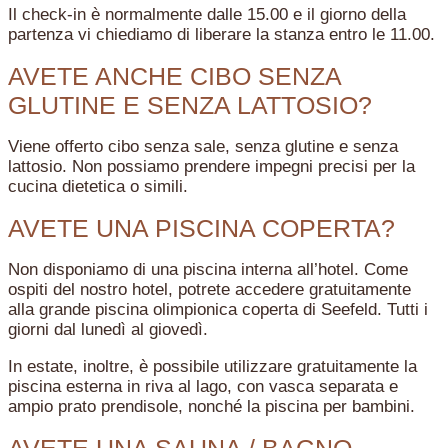
Il check-in è normalmente dalle 15.00 e il giorno della
partenza vi chiediamo di liberare la stanza entro le 11.00.
AVETE ANCHE CIBO SENZA
GLUTINE E SENZA LATTOSIO?
Viene offerto cibo senza sale, senza glutine e senza
lattosio. Non possiamo prendere impegni precisi per la
cucina dietetica o simili.
AVETE UNA PISCINA COPERTA?
Non disponiamo di una piscina interna all’hotel. Come
ospiti del nostro hotel, potrete accedere gratuitamente
alla grande piscina olimpionica coperta di Seefeld. Tutti i
giorni dal lunedì al giovedì.
In estate, inoltre, è possibile utilizzare gratuitamente la
piscina esterna in riva al lago, con vasca separata e
ampio prato prendisole, nonché la piscina per bambini.