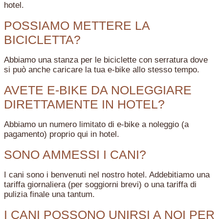
hotel.
POSSIAMO METTERE LA
BICICLETTA?
Abbiamo una stanza per le biciclette con serratura dove
si può anche caricare la tua e-bike allo stesso tempo.
AVETE E-BIKE DA NOLEGGIARE
DIRETTAMENTE IN HOTEL?
Abbiamo un numero limitato di e-bike a noleggio (a
pagamento) proprio qui in hotel.
SONO AMMESSI I CANI?
I cani sono i benvenuti nel nostro hotel. Addebitiamo una
tariffa giornaliera (per soggiorni brevi) o una tariffa di
pulizia finale una tantum.
I CANI POSSONO UNIRSI A NOI PER