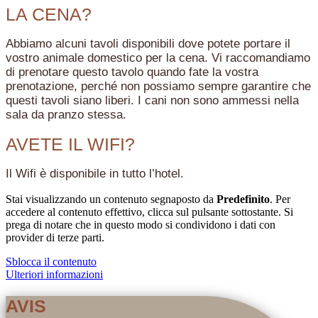
LA CENA?
Abbiamo alcuni tavoli disponibili dove potete portare il
vostro animale domestico per la cena. Vi raccomandiamo
di prenotare questo tavolo quando fate la vostra
prenotazione, perché non possiamo sempre garantire che
questi tavoli siano liberi. I cani non sono ammessi nella
sala da pranzo stessa.
AVETE IL WIFI?
Il Wifi è disponibile in tutto l’hotel.
Stai visualizzando un contenuto segnaposto da
Predefinito
. Per
accedere al contenuto effettivo, clicca sul pulsante sottostante. Si
prega di notare che in questo modo si condividono i dati con
provider di terze parti.
Sblocca il contenuto
Ulteriori informazioni
AVIS