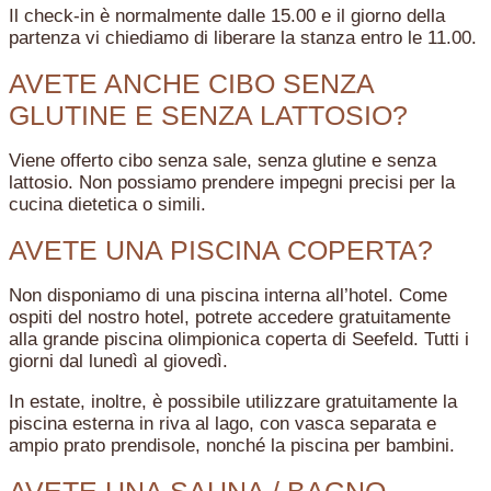
Il check-in è normalmente dalle 15.00 e il giorno della
partenza vi chiediamo di liberare la stanza entro le 11.00.
AVETE ANCHE CIBO SENZA
GLUTINE E SENZA LATTOSIO?
Viene offerto cibo senza sale, senza glutine e senza
lattosio. Non possiamo prendere impegni precisi per la
cucina dietetica o simili.
AVETE UNA PISCINA COPERTA?
Non disponiamo di una piscina interna all’hotel. Come
ospiti del nostro hotel, potrete accedere gratuitamente
alla grande piscina olimpionica coperta di Seefeld. Tutti i
giorni dal lunedì al giovedì.
In estate, inoltre, è possibile utilizzare gratuitamente la
piscina esterna in riva al lago, con vasca separata e
ampio prato prendisole, nonché la piscina per bambini.