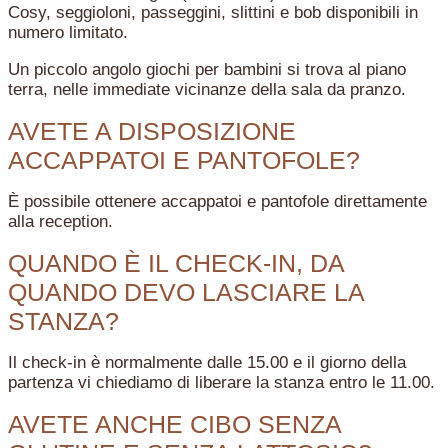
Cosy, seggioloni, passeggini, slittini e bob disponibili in
numero limitato.
Un piccolo angolo giochi per bambini si trova al piano
terra, nelle immediate vicinanze della sala da pranzo.
AVETE A DISPOSIZIONE
ACCAPPATOI E PANTOFOLE?
È possibile ottenere accappatoi e pantofole direttamente
alla reception.
QUANDO È IL CHECK-IN, DA
QUANDO DEVO LASCIARE LA
STANZA?
Il check-in è normalmente dalle 15.00 e il giorno della
partenza vi chiediamo di liberare la stanza entro le 11.00.
AVETE ANCHE CIBO SENZA