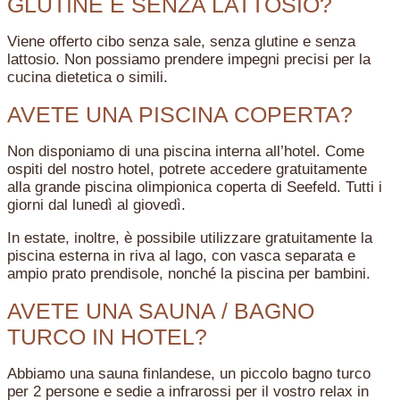
GLUTINE E SENZA LATTOSIO?
Viene offerto cibo senza sale, senza glutine e senza
lattosio. Non possiamo prendere impegni precisi per la
cucina dietetica o simili.
AVETE UNA PISCINA COPERTA?
Non disponiamo di una piscina interna all’hotel. Come
ospiti del nostro hotel, potrete accedere gratuitamente
alla grande piscina olimpionica coperta di Seefeld. Tutti i
giorni dal lunedì al giovedì.
In estate, inoltre, è possibile utilizzare gratuitamente la
piscina esterna in riva al lago, con vasca separata e
ampio prato prendisole, nonché la piscina per bambini.
AVETE UNA SAUNA / BAGNO
TURCO IN HOTEL?
Abbiamo una sauna finlandese, un piccolo bagno turco
per 2 persone e sedie a infrarossi per il vostro relax in