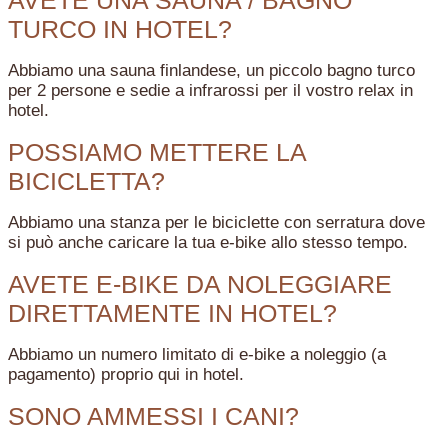
AVETE UNA SAUNA / BAGNO
TURCO IN HOTEL?
Abbiamo una sauna finlandese, un piccolo bagno turco
per 2 persone e sedie a infrarossi per il vostro relax in
hotel.
POSSIAMO METTERE LA
BICICLETTA?
Abbiamo una stanza per le biciclette con serratura dove
si può anche caricare la tua e-bike allo stesso tempo.
AVETE E-BIKE DA NOLEGGIARE
DIRETTAMENTE IN HOTEL?
Abbiamo un numero limitato di e-bike a noleggio (a
pagamento) proprio qui in hotel.
SONO AMMESSI I CANI?