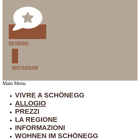
REVIEWS
INSTAGRAM
Main Menu
VIVRE A SCHÖNEGG
ALLOGIO
PREZZI
LA REGIONE
INFORMAZIONI
WOHNEN IM SCHÖNEGG