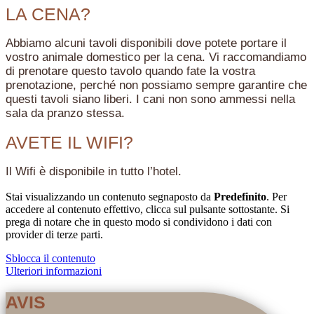
LA CENA?
Abbiamo alcuni tavoli disponibili dove potete portare il
vostro animale domestico per la cena. Vi raccomandiamo
di prenotare questo tavolo quando fate la vostra
prenotazione, perché non possiamo sempre garantire che
questi tavoli siano liberi. I cani non sono ammessi nella
sala da pranzo stessa.
AVETE IL WIFI?
Il Wifi è disponibile in tutto l’hotel.
Stai visualizzando un contenuto segnaposto da
Predefinito
. Per
accedere al contenuto effettivo, clicca sul pulsante sottostante. Si
prega di notare che in questo modo si condividono i dati con
provider di terze parti.
Sblocca il contenuto
Ulteriori informazioni
AVIS