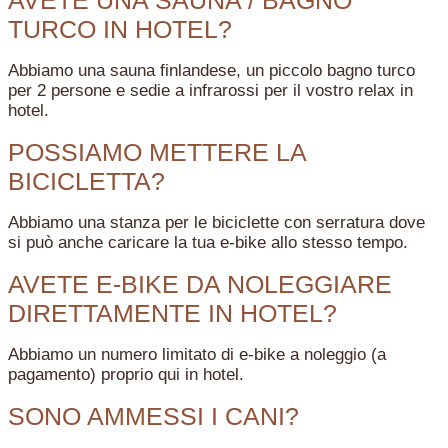
AVETE UNA SAUNA / BAGNO
TURCO IN HOTEL?
Abbiamo una sauna finlandese, un piccolo bagno turco
per 2 persone e sedie a infrarossi per il vostro relax in
hotel.
POSSIAMO METTERE LA
BICICLETTA?
Abbiamo una stanza per le biciclette con serratura dove
si può anche caricare la tua e-bike allo stesso tempo.
AVETE E-BIKE DA NOLEGGIARE
DIRETTAMENTE IN HOTEL?
Abbiamo un numero limitato di e-bike a noleggio (a
pagamento) proprio qui in hotel.
SONO AMMESSI I CANI?