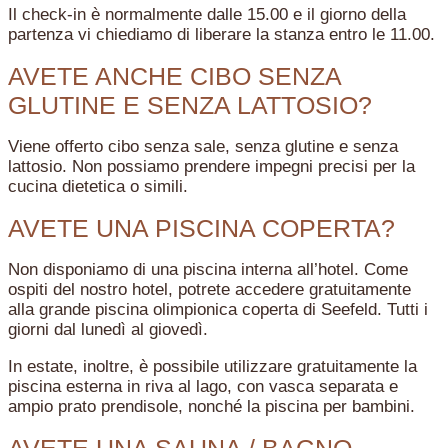
Il check-in è normalmente dalle 15.00 e il giorno della
partenza vi chiediamo di liberare la stanza entro le 11.00.
AVETE ANCHE CIBO SENZA
GLUTINE E SENZA LATTOSIO?
Viene offerto cibo senza sale, senza glutine e senza
lattosio. Non possiamo prendere impegni precisi per la
cucina dietetica o simili.
AVETE UNA PISCINA COPERTA?
Non disponiamo di una piscina interna all’hotel. Come
ospiti del nostro hotel, potrete accedere gratuitamente
alla grande piscina olimpionica coperta di Seefeld. Tutti i
giorni dal lunedì al giovedì.
In estate, inoltre, è possibile utilizzare gratuitamente la
piscina esterna in riva al lago, con vasca separata e
ampio prato prendisole, nonché la piscina per bambini.