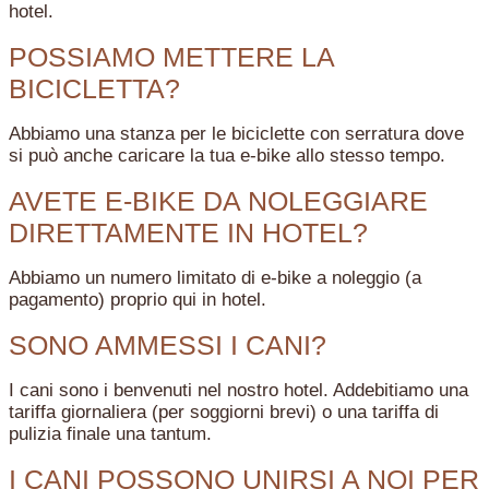
hotel.
POSSIAMO METTERE LA
BICICLETTA?
Abbiamo una stanza per le biciclette con serratura dove
si può anche caricare la tua e-bike allo stesso tempo.
AVETE E-BIKE DA NOLEGGIARE
DIRETTAMENTE IN HOTEL?
Abbiamo un numero limitato di e-bike a noleggio (a
pagamento) proprio qui in hotel.
SONO AMMESSI I CANI?
I cani sono i benvenuti nel nostro hotel. Addebitiamo una
tariffa giornaliera (per soggiorni brevi) o una tariffa di
pulizia finale una tantum.
I CANI POSSONO UNIRSI A NOI PER