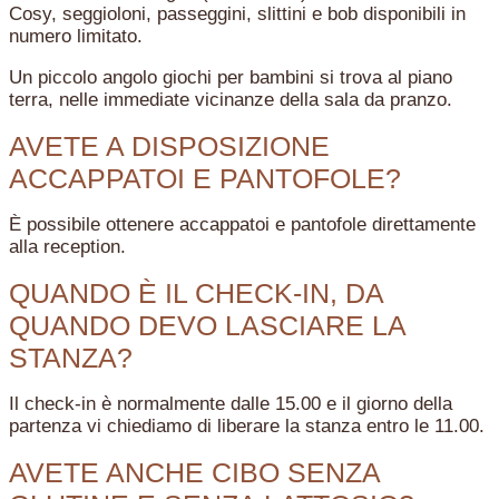
Cosy, seggioloni, passeggini, slittini e bob disponibili in
numero limitato.
Un piccolo angolo giochi per bambini si trova al piano
terra, nelle immediate vicinanze della sala da pranzo.
AVETE A DISPOSIZIONE
ACCAPPATOI E PANTOFOLE?
È possibile ottenere accappatoi e pantofole direttamente
alla reception.
QUANDO È IL CHECK-IN, DA
QUANDO DEVO LASCIARE LA
STANZA?
Il check-in è normalmente dalle 15.00 e il giorno della
partenza vi chiediamo di liberare la stanza entro le 11.00.
AVETE ANCHE CIBO SENZA