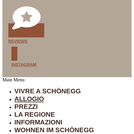
REVIEWS
INSTAGRAM
Main Menu
VIVRE A SCHÖNEGG
ALLOGIO
PREZZI
LA REGIONE
INFORMAZIONI
WOHNEN IM SCHÖNEGG