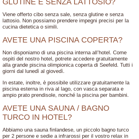
GLUTINE E SENZA LATTOSIO?
Viene offerto cibo senza sale, senza glutine e senza
lattosio. Non possiamo prendere impegni precisi per la
cucina dietetica o simili.
AVETE UNA PISCINA COPERTA?
Non disponiamo di una piscina interna all’hotel. Come
ospiti del nostro hotel, potrete accedere gratuitamente
alla grande piscina olimpionica coperta di Seefeld. Tutti i
giorni dal lunedì al giovedì.
In estate, inoltre, è possibile utilizzare gratuitamente la
piscina esterna in riva al lago, con vasca separata e
ampio prato prendisole, nonché la piscina per bambini.
AVETE UNA SAUNA / BAGNO
TURCO IN HOTEL?
Abbiamo una sauna finlandese, un piccolo bagno turco
per 2 persone e sedie a infrarossi per il vostro relax in