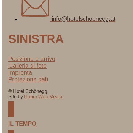
info@hotelschoenegg.at
SINISTRA
Posizione e arrivo
Galleria di foto
Impronta
Protezione dati
© Hotel Schönegg
Site by
Huber Web Media
IL TEMPO