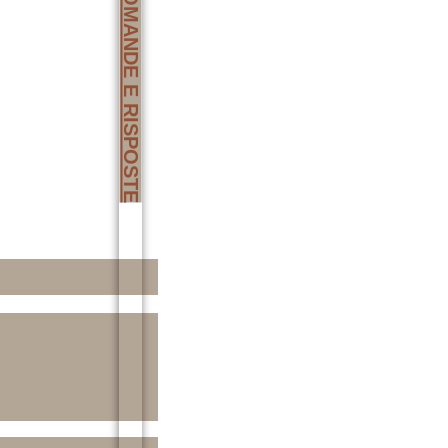
DOMANDE E RISPOSTE