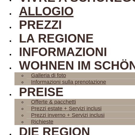
ALLOGIO
PREZZI
LA REGIONE
INFORMAZIONI
WOHNEN IM SCHÖ
Galleria di foto
Informazioni sulla prenotazione
PREISE
Offerte & pacchetti
Prezzi estate + Servizi inclusi
Prezzi inverno + Servizi inclusi
Richieste
DIE REGION