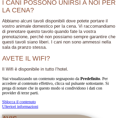
I CANI POSSONO UNIRSI A NOI PER
LA CENA?
Abbiamo alcuni tavoli disponibili dove potete portare il
vostro animale domestico per la cena. Vi raccomandiamo
di prenotare questo tavolo quando fate la vostra
prenotazione, perché non possiamo sempre garantire che
questi tavoli siano liberi. I cani non sono ammessi nella
sala da pranzo stessa.
AVETE IL WIFI?
Il Wifi è disponibile in tutto l’hotel.
Stai visualizzando un contenuto segnaposto da
Predefinito
. Per
accedere al contenuto effettivo, clicca sul pulsante sottostante. Si
prega di notare che in questo modo si condividono i dati con
provider di terze parti.
Sblocca il contenuto
Ulteriori informazioni