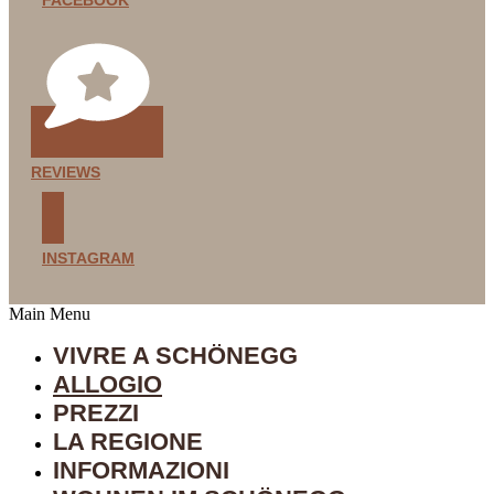
FACEBOOK
REVIEWS
INSTAGRAM
Main Menu
VIVRE A SCHÖNEGG
ALLOGIO
PREZZI
LA REGIONE
INFORMAZIONI