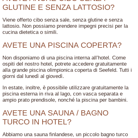
GLUTINE E SENZA LATTOSIO?
Viene offerto cibo senza sale, senza glutine e senza
lattosio. Non possiamo prendere impegni precisi per la
cucina dietetica o simili.
AVETE UNA PISCINA COPERTA?
Non disponiamo di una piscina interna all’hotel. Come
ospiti del nostro hotel, potrete accedere gratuitamente
alla grande piscina olimpionica coperta di Seefeld. Tutti i
giorni dal lunedì al giovedì.
In estate, inoltre, è possibile utilizzare gratuitamente la
piscina esterna in riva al lago, con vasca separata e
ampio prato prendisole, nonché la piscina per bambini.
AVETE UNA SAUNA / BAGNO
TURCO IN HOTEL?
Abbiamo una sauna finlandese, un piccolo bagno turco