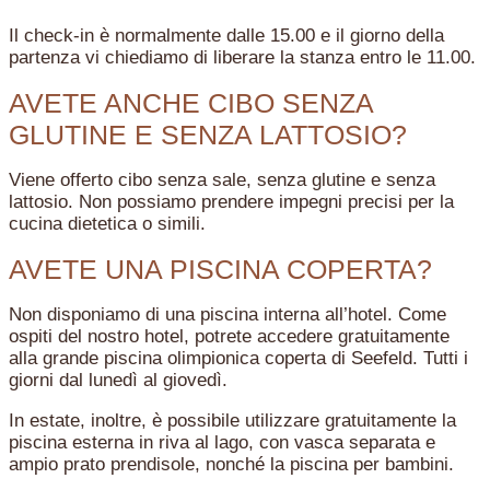
Il check-in è normalmente dalle 15.00 e il giorno della
partenza vi chiediamo di liberare la stanza entro le 11.00.
AVETE ANCHE CIBO SENZA
GLUTINE E SENZA LATTOSIO?
Viene offerto cibo senza sale, senza glutine e senza
lattosio. Non possiamo prendere impegni precisi per la
cucina dietetica o simili.
AVETE UNA PISCINA COPERTA?
Non disponiamo di una piscina interna all’hotel. Come
ospiti del nostro hotel, potrete accedere gratuitamente
alla grande piscina olimpionica coperta di Seefeld. Tutti i
giorni dal lunedì al giovedì.
In estate, inoltre, è possibile utilizzare gratuitamente la
piscina esterna in riva al lago, con vasca separata e
ampio prato prendisole, nonché la piscina per bambini.