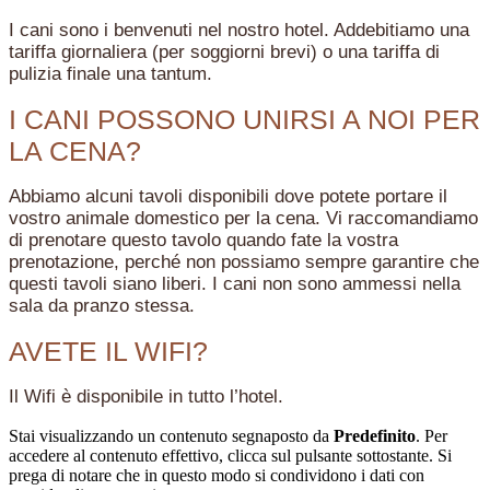
I cani sono i benvenuti nel nostro hotel. Addebitiamo una
tariffa giornaliera (per soggiorni brevi) o una tariffa di
pulizia finale una tantum.
I CANI POSSONO UNIRSI A NOI PER
LA CENA?
Abbiamo alcuni tavoli disponibili dove potete portare il
vostro animale domestico per la cena. Vi raccomandiamo
di prenotare questo tavolo quando fate la vostra
prenotazione, perché non possiamo sempre garantire che
questi tavoli siano liberi. I cani non sono ammessi nella
sala da pranzo stessa.
AVETE IL WIFI?
Il Wifi è disponibile in tutto l’hotel.
Stai visualizzando un contenuto segnaposto da
Predefinito
. Per
accedere al contenuto effettivo, clicca sul pulsante sottostante. Si
prega di notare che in questo modo si condividono i dati con