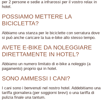
per 2 persone e sedie a infrarossi per il vostro relax in
hotel.
POSSIAMO METTERE LA
BICICLETTA?
Abbiamo una stanza per le biciclette con serratura dove
si può anche caricare la tua e-bike allo stesso tempo.
AVETE E-BIKE DA NOLEGGIARE
DIRETTAMENTE IN HOTEL?
Abbiamo un numero limitato di e-bike a noleggio (a
pagamento) proprio qui in hotel.
SONO AMMESSI I CANI?
I cani sono i benvenuti nel nostro hotel. Addebitiamo una
tariffa giornaliera (per soggiorni brevi) o una tariffa di
pulizia finale una tantum.