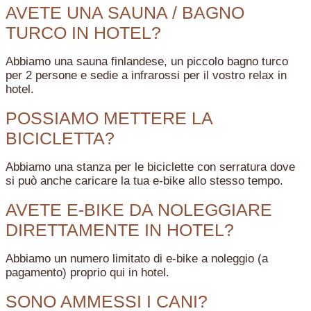
AVETE UNA SAUNA / BAGNO
TURCO IN HOTEL?
Abbiamo una sauna finlandese, un piccolo bagno turco
per 2 persone e sedie a infrarossi per il vostro relax in
hotel.
POSSIAMO METTERE LA
BICICLETTA?
Abbiamo una stanza per le biciclette con serratura dove
si può anche caricare la tua e-bike allo stesso tempo.
AVETE E-BIKE DA NOLEGGIARE
DIRETTAMENTE IN HOTEL?
Abbiamo un numero limitato di e-bike a noleggio (a
pagamento) proprio qui in hotel.
SONO AMMESSI I CANI?